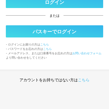
または
- ログインにお困りの方は
こちら
- パスワードをお忘れの方は
こちら
- メールアドレス、または口座番号をお忘れの方は
お問い合わせフォーム
より問い合わせをしてください
アカウントをお持ちではない方は
こちら