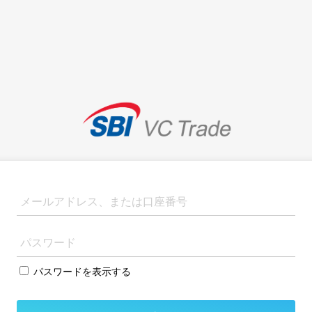
パスワードを表示する